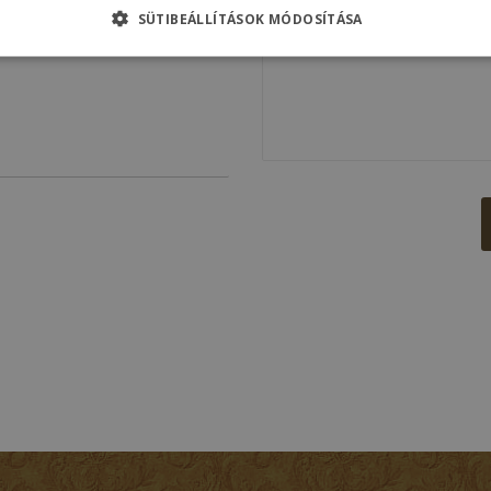
SÜTIBEÁLLÍTÁSOK MÓDOSÍTÁSA