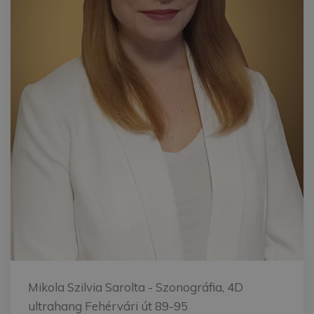
Mikola Szilvia Sarolta
- Szonográfia, 4D
ultrahang Fehérvári út 89-95