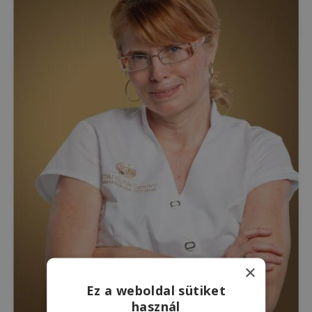
×
Ez a weboldal sütiket
használ