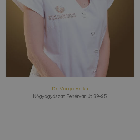
Dr. Varga Anikó
Nőgyógyászat Fehérvári út 89-95.