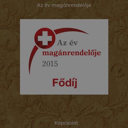
Az év magánrendelője
Kapcsolat